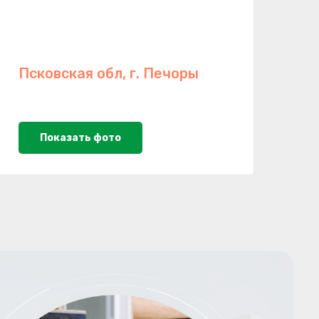
Псковская обл, г. Печоры
Показать фото