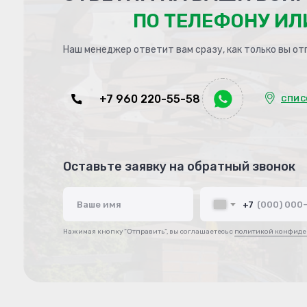
ПО ТЕЛЕФОНУ И
Наш менеджер ответит вам сразу, как только вы от
+7 960 220-55-58
СПИС
Оставьте заявку на обратный звонок
Ваше имя
+7
Нажимая кнопку “Отправить”, вы соглашаетесь с
политикой конфиде