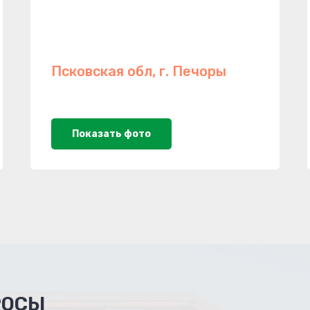
Псковская обл, г. Печоры
Показать фото
РОСЫ