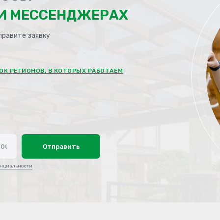
ЛИ МЕССЕНДЖЕРАХ
правите заявку
ОК РЕГИОНОВ, В КОТОРЫХ РАБОТАЕМ
Отправить
нциальности