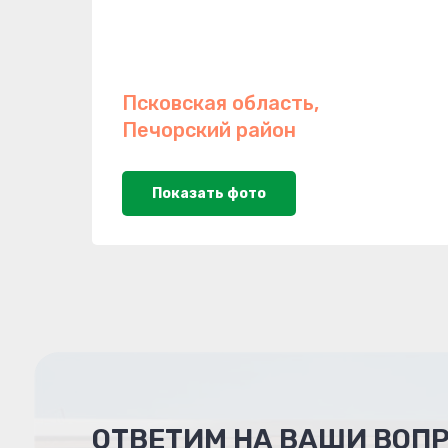
Псковская область,
Печорский район
Показать фото
ОТВЕТИМ НА ВАШИ ВОП